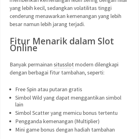
yang lebih kecil, sedangkan volatilitas tinggi
cenderung menawarkan kemenangan yang lebih
besar namun lebih jarang terjadi.
Fitur Menarik dalam Slot
Online
Banyak permainan
situsslot
modern dilengkapi
dengan berbagai fitur tambahan, seperti:
Free Spin atau putaran gratis
Simbol Wild yang dapat menggantikan simbol
lain
Simbol Scatter yang memicu bonus tertentu
Pengganda kemenangan (Multiplier)
Mini game bonus dengan hadiah tambahan