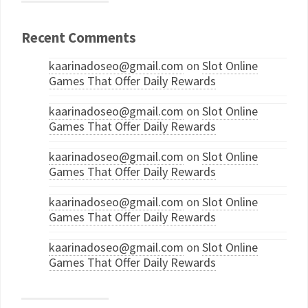
Recent Comments
kaarinadoseo@gmail.com
on
Slot Online
Games That Offer Daily Rewards
kaarinadoseo@gmail.com
on
Slot Online
Games That Offer Daily Rewards
kaarinadoseo@gmail.com
on
Slot Online
Games That Offer Daily Rewards
kaarinadoseo@gmail.com
on
Slot Online
Games That Offer Daily Rewards
kaarinadoseo@gmail.com
on
Slot Online
Games That Offer Daily Rewards