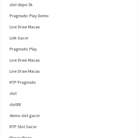
slot depo 5k
Pragmatic Play Demo
Live Draw Macau
Link Gacor
Pragmatic Play
Live Draw Macau
Live Draw Macau
RTP Pragmatic
slot
slot88
demo slot gacor
RTP Slot Gacor
Macau Prize