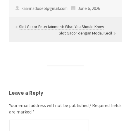
kaarinadoseo@gmail.com
June 6, 2026
Slot Gacor Entertainment: What You Should Know
Slot Gacor dengan Modal Kecil
Leave a Reply
Your email address will not be published / Required fields
are marked *